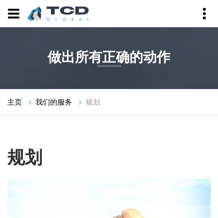
做出所有正确的动作
主页
我们的服务
规划
规划