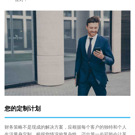
您的定制计划
财务策略不是现成的解决方案，应根据每个客户的独特和个人
生活量身定制。根据您情况的复杂性，迈出第一步可能会让某