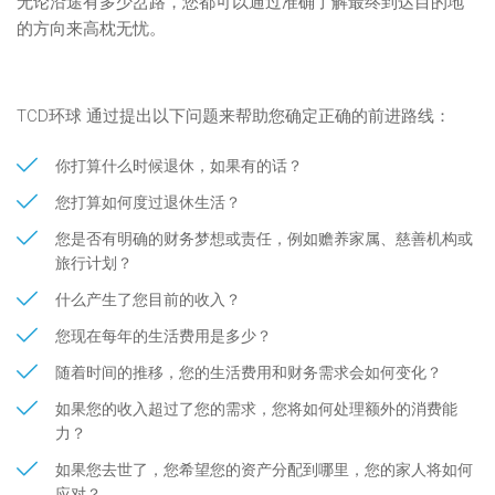
无论沿途有多少岔路，您都可以通过准确了解最终到达目的地
的方向来高枕无忧。
TCD环球 通过提出以下问题来帮助您确定正确的前进路线：
你打算什么时候退休，如果有的话？
您打算如何度过退休生活？
您是否有明确的财务梦想或责任，例如赡养家属、慈善机构或
旅行计划？
什么产生了您目前的收入？
您现在每年的生活费用是多少？
随着时间的推移，您的生活费用和财务需求会如何变化？
如果您的收入超过了您的需求，您将如何处理额外的消费能
力？
如果您去世了，您希望您的资产分配到哪里，您的家人将如何
应对？