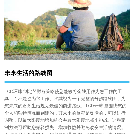
未来生活的路线图
TCD环球 制定的财务策略使您能够将金钱用作为您工作的工
具，而不是您为它工作。将其视为一个完整的分步路线图，为
您未来的财务生活规划最佳的前进路线。TCD环球 是围绕您的
个人和独特情况而创建的，其未来的旅程是灵活的，可以进行
调整，以最大限度地增加机会并最大限度地减少挑战。这种定
制方法可帮助您减轻损失、增加收益并避免改变生活的情况。