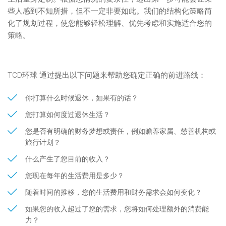
些人感到不知所措，但不一定非要如此。我们的结构化策略简
化了规划过程，使您能够轻松理解、优先考虑和实施适合您的
策略。
TCD环球 通过提出以下问题来帮助您确定正确的前进路线：
你打算什么时候退休，如果有的话？
您打算如何度过退休生活？
您是否有明确的财务梦想或责任，例如赡养家属、慈善机构或
旅行计划？
什么产生了您目前的收入？
您现在每年的生活费用是多少？
随着时间的推移，您的生活费用和财务需求会如何变化？
如果您的收入超过了您的需求，您将如何处理额外的消费能
力？