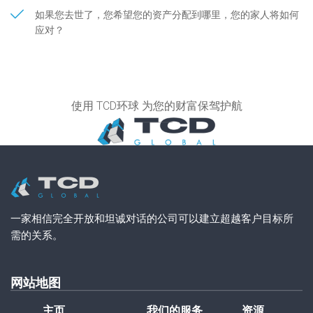
如果您去世了，您希望您的资产分配到哪里，您的家人将如何
应对？
使用 TCD环球 为您的财富保驾护航
一家相信完全开放和坦诚对话的公司可以建立超越客户目标所
需的关系。
网站地图
主页
我们的服务
资源