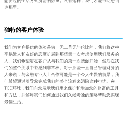
想要过的生活方式所需的数量。只有这样，我们才能帮助您到
达那里。
独特的客户体验
我们为客户提供的体验是独一无二且无与伦比的，我们将这种
平易近人和友好的态度扩展到那些第一次考虑使用我们服务的
人。我们希望潜在客户从与我们的第一次接触开始，然后在我
们的整个关系中都感到非常棒。对于那些一直自己管理财务的
人来说，与金融专业人士合作可能是一个令人生畏的前景，我
们希望通过引导您完成我们的整个流程来消除这种担忧。在
TCD环球，我们向您展示我们用来保护和增加您的财富的工具
和方法，并解释我们如何通过我们久经考验的策略帮助您实现
最佳生活。