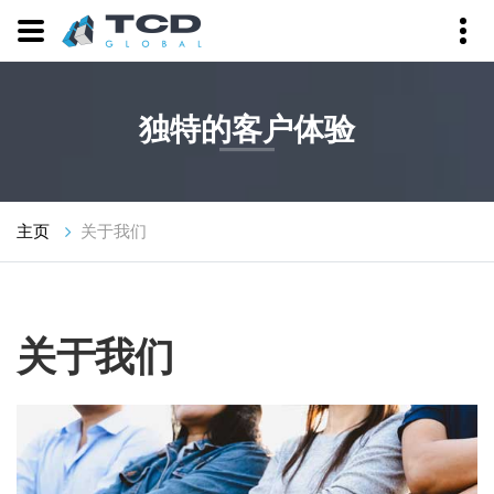
独特的客户体验
主页
关于我们
关于我们