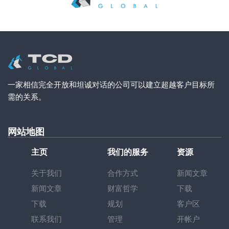
一家相信完全开放和坦诚对话的公司可以建立超越客户目标所
需的关系。
网站地图
主页
我们的服务
资源
关于我们
合作方式
新闻文章
新闻文章
财富哲学
下载
下载
规划
客户区
联系我们
管理
开帐户