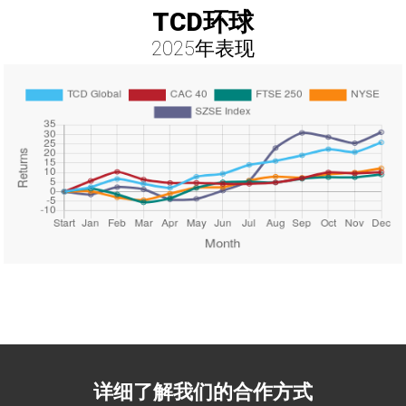
TCD环球
2025年表现
详细了解我们的合作方式