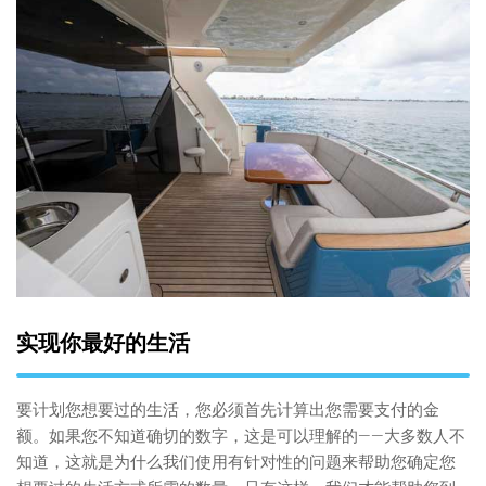
实现你最好的生活
要计划您想要过的生活，您必须首先计算出您需要支付的金
额。如果您不知道确切的数字，这是可以理解的——大多数人不
知道，这就是为什么我们使用有针对性的问题来帮助您确定您