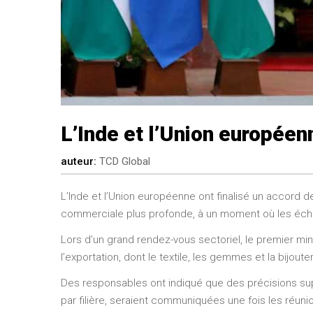
L’Inde et l’Union européen
auteur
TCD Global
L’Inde et l’Union européenne ont finalisé un accord
commerciale plus profonde, à un moment où les écha
Lors d’un grand rendez-vous sectoriel, le premier mini
l’exportation, dont le textile, les gemmes et la bijouter
Des responsables ont indiqué que des précisions supp
par filière, seraient communiquées une fois les réun